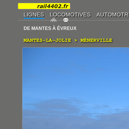
DE MANTES À ÉVREUX
MANTES-LA-JOLIE > MÉNERVILLE