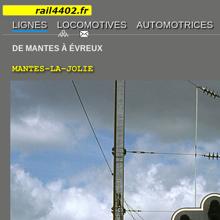
DE MANTES À ÉVREUX
MANTES-LA-JOLIE