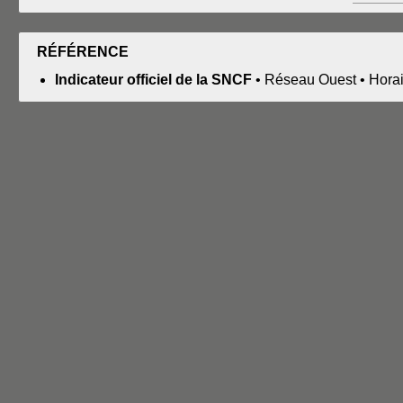
RÉFÉRENCE
Indicateur officiel de la SNCF
• Réseau Ouest • Horai