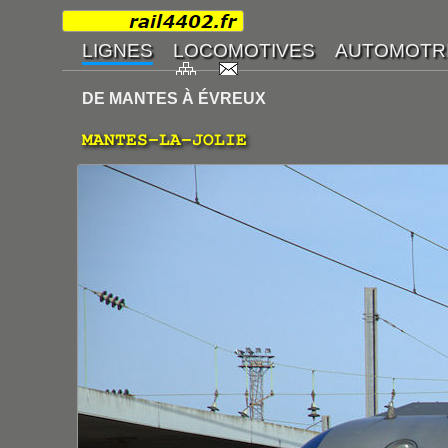
DE MANTES À ÉVREUX
MANTES-LA-JOLIE