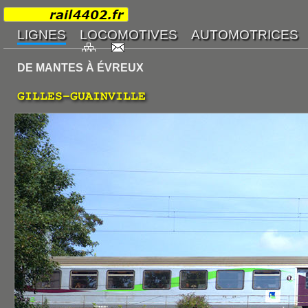
DE MANTES À ÉVREUX
GILLES-GUAINVILLE