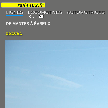
DE MANTES À ÉVREUX
BRÉVAL