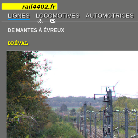
DE MANTES À ÉVREUX
BRÉVAL