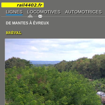
DE MANTES À ÉVREUX
BRÉVAL