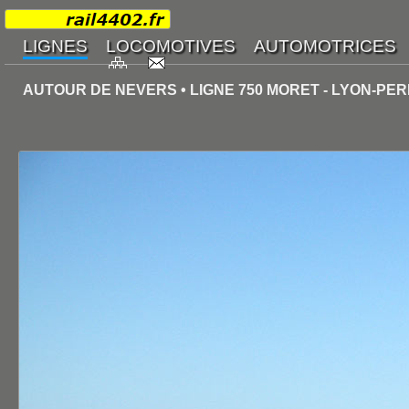
AUTOUR DE NEVERS • LIGNE 750 MORET - LYON-PER