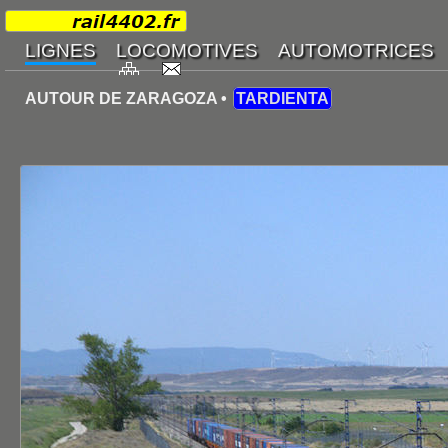
AUTOUR DE ZARAGOZA •
TARDIENTA