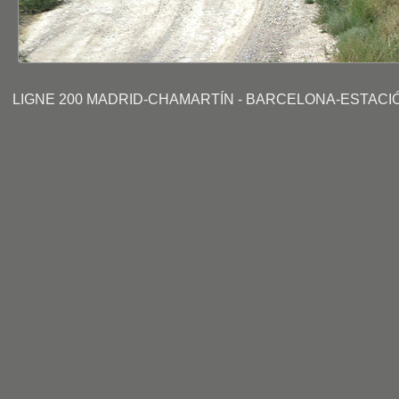
LIGNE 200 MADRID-CHAMARTÍN - BARCELONA-ESTACIÓ DE 