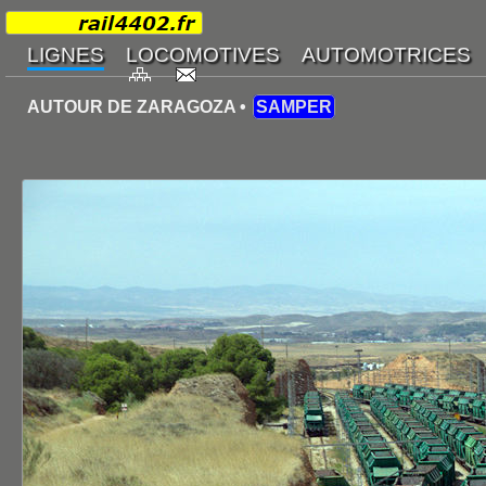
AUTOUR DE ZARAGOZA •
SAMPER