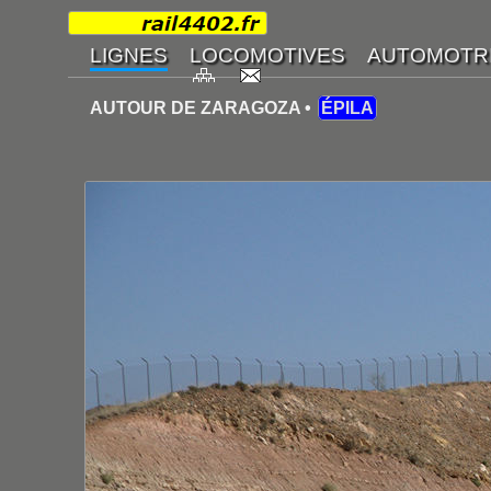
AUTOUR DE ZARAGOZA •
ÉPILA