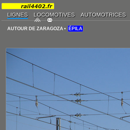
AUTOUR DE ZARAGOZA •
ÉPILA