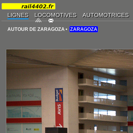
AUTOUR DE ZARAGOZA •
ZARAGOZA