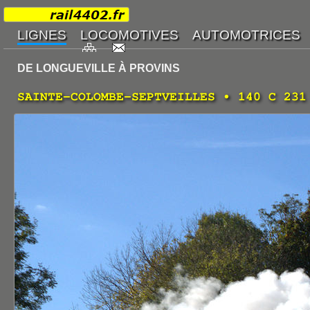
DE LONGUEVILLE À PROVINS
SAINTE-COLOMBE-SEPTVEILLES • 140 C 231