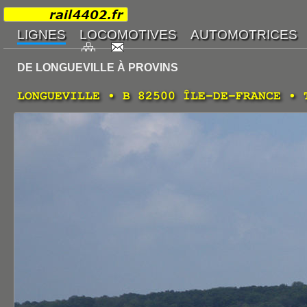
DE LONGUEVILLE À PROVINS
LONGUEVILLE • B 82500 ÎLE-DE-FRANCE • 