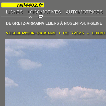
DE GRETZ-ARMAINVILLIERS À NOGENT-SUR-SEINE
VILLEPATOUR-PRESLES • CC 72026 « LUXEU