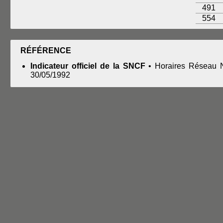
491
554
RÉFÉRENCE
Indicateur officiel de la SNCF
• Horaires Réseau No
30/05/1992