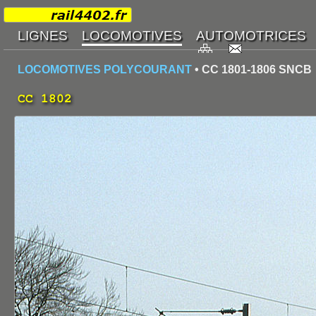
LOCOMOTIVES POLYCOURANT
• CC 1801-1806 SNCB
CC 1802