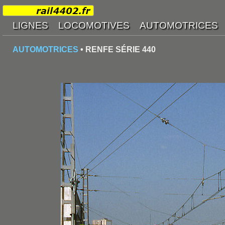
AUTOMOTRICES
• RENFE SÉRIE 440